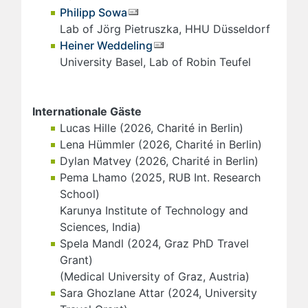
Philipp Sowa
Lab of Jörg Pietruszka, HHU Düsseldorf
Heiner Weddeling
University Basel, Lab of Robin Teufel
Internationale Gäste
Lucas Hille (2026, Charité in Berlin)
Lena Hümmler (2026, Charité in Berlin)
Dylan Matvey (2026, Charité in Berlin)
Pema Lhamo (2025, RUB Int. Research
School)
Karunya Institute of Technology and
Sciences, India)
Spela Mandl (2024, Graz PhD Travel
Grant)
(Medical University of Graz, Austria)
Sara Ghozlane Attar (2024, University