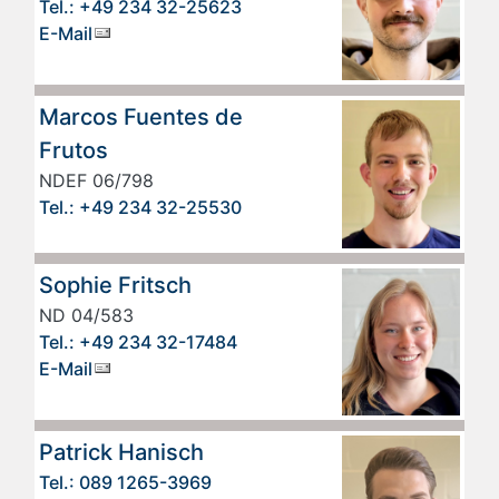
Tel.: +49 234 32-25623
E-Mail
Marcos Fuentes de
Frutos
NDEF 06/798
Tel.: +49 234 32-25530
Sophie Fritsch
ND 04/583
Tel.: +49 234 32-17484
E-Mail
Patrick Hanisch
Tel.: 089 1265-3969