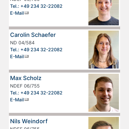
Tel.: +49 234 32-22082
E-Mail
Carolin Schaefer
ND 04/584
Tel.: +49 234 32-22082
E-Mail
Max Scholz
NDEF 06/755
Tel.: +49 234 32-22082
E-Mail
Nils Weindorf