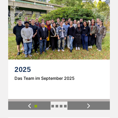
2024
ember 2025
Das Team im Oktober 202
Previous
Next