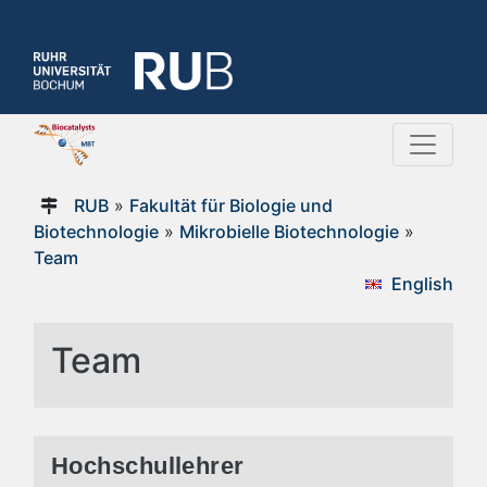
RUB
»
Fakultät für Biologie und
Biotechnologie
»
Mikrobielle Biotechnologie
»
Team
English
Team
Hochschullehrer