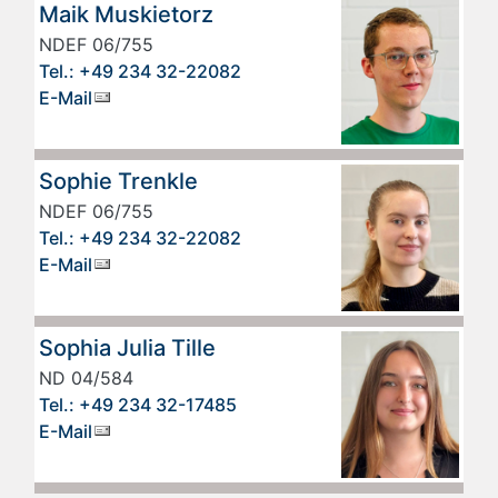
Maik Muskietorz
NDEF 06/755
Tel.: +49 234 32-22082
E-Mail
Sophie Trenkle
NDEF 06/755
Tel.: +49 234 32-22082
E-Mail
Sophia Julia Tille
ND 04/584
Tel.: +49 234 32-17485
E-Mail