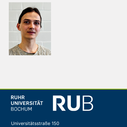
Universitätsstraße 150