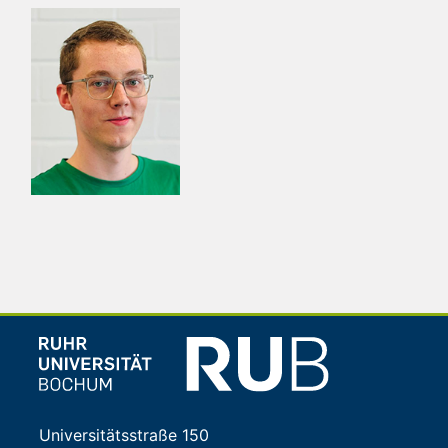
Universitätsstraße 150